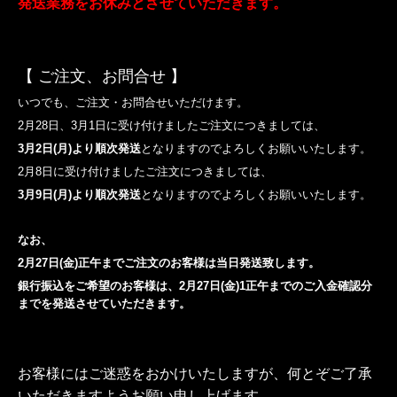
発送業務をお休みとさせていただきます。
【 ご注文、お問合せ 】
いつでも、ご注文・お問合せいただけます。
2月28日、3月1日に受け付けましたご注文につきましては、
3月2日(月)より
順次発送
となりますのでよろしくお願いいたします。
2月8日に受け付けましたご注文につきましては、
3月9日(月)より
順次発送
となりますのでよろしくお願いいたします。
なお、
2月27日(金)正午までご注文のお客様は当日発送致します。
銀行振込をご希望のお客様は、2月27日(金)1正午までのご入金確認分
までを
発送させていただきます。
お客様にはご迷惑をおかけいたしますが、何とぞご了承
いただきますよう
お願い申し上げます。