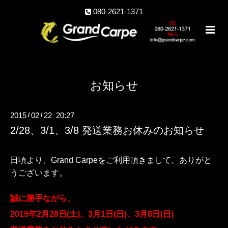
080-2621-1371
お知らせ
2015
02
22 20:27
/
/
2/28、3/1、3/8 発送業務お休みのお知らせ
日頃より、Grand Carpeをご利用頂きまして、ありがと
うございます。
誠に勝手ながら、
2015年2月28日(土)、3月1日(日)、3月8日(日
)