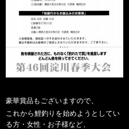
豪華賞品もございますので、
これから鯉釣りを始めようとしてい
る方・女性・お子様など、