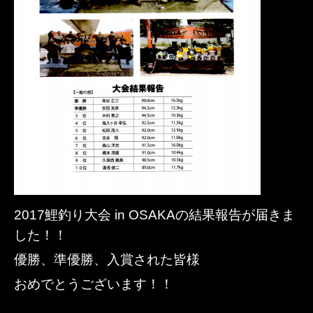
2017鯉釣り大会 in OSAKAの結果報告が届きま
した！！
優勝、準優勝、入賞された皆様
おめでとうございます！！