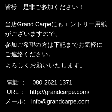
皆様 是非ご参加ください！
当店Grand Carpe
にもエントリー用紙
がございますので、
参加ご希望の方は下記までお気軽に
ご連絡ください。
よろしくお願いいたします。
電話 ： 080-2621-1371
URL : http://grandcarpe.com/
メール: info@grandcarpe.com