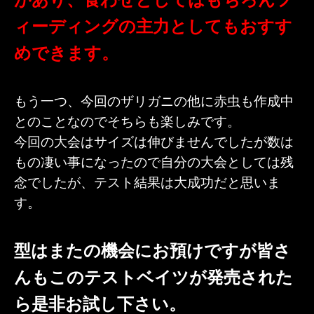
ィーディングの主力としてもおすす
めできます。
もう一つ、今回のザリガニの他に赤虫も作成中
とのことなのでそちらも楽しみです。
今回の大会はサイズは伸びませんでしたが数は
もの凄い事になったので自分の大会としては残
念でしたが、テスト結果は大成功だと思いま
す。
型はまたの機会にお預けですが皆さ
んもこのテストベイツが発売された
ら是非お試し下さい。