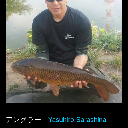
アングラー
Yasuhiro Sarashina