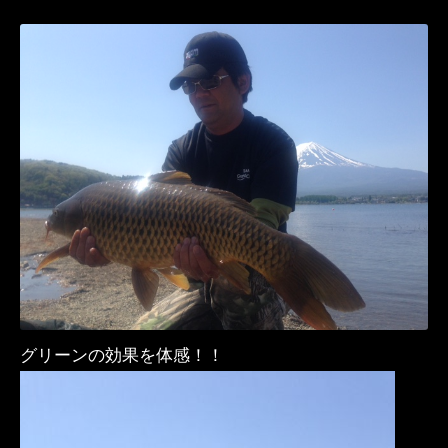
グリーンの効果を体感！！