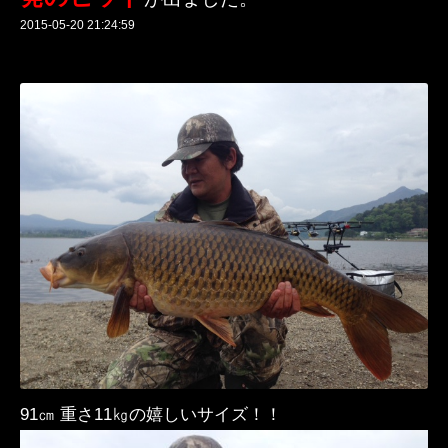
2015-05-20 21:24:59
91㎝ 重さ11㎏の嬉しいサイズ！！