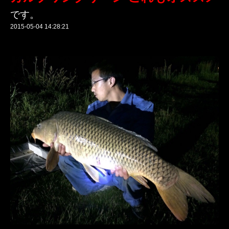
です。
2015-05-04 14:28:21