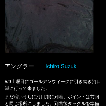
アングラー
Ichiro Suzuki
5/9土曜日にゴールデンウィークに引き続き河口
湖に行って来ました。
まだ暗いうちに河口湖に到着。ポイントは前回
と同じ場所にしました。到着後タックルを準備