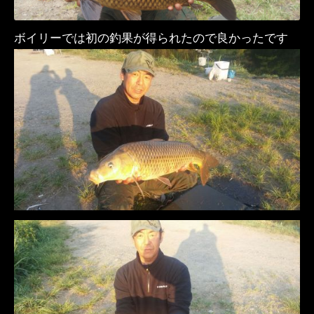
ボイリーでは初の釣果が得られたので良かったです