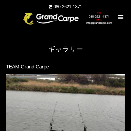
080-2621-1371
ギャラリー
TEAM Grand Carpe