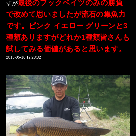
最後のフックベイツのみの勝負
すが
で改めて思いましたが流石の集魚力
です。ピンク イエロー グリーンと3
種類ありますがどれか1種類皆さんも
試してみる価値があると思います。
2015-05-10 12:28:32