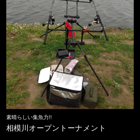
素晴らしい集魚力!!
相模川オープントーナメント